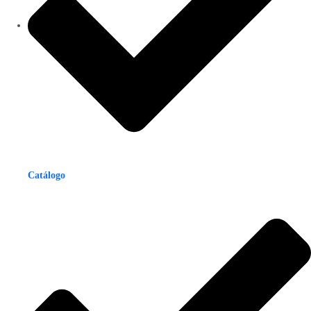
Catálogo