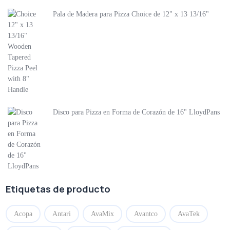
Pala de Madera para Pizza Choice de 12" x 13 13/16"
Disco para Pizza en Forma de Corazón de 16" LloydPans
Etiquetas de producto
Acopa
Antari
AvaMix
Avantco
AvaTek