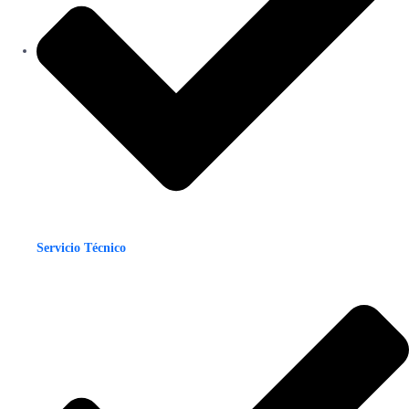
Servicio Técnico