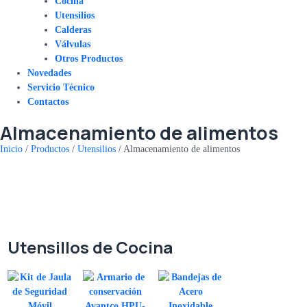
Cocina
Utensilios
Calderas
Válvulas
Otros Productos
Novedades
Servicio Técnico
Contactos
Almacenamiento de alimentos
Inicio
/
Productos
/
Utensilios
/
Almacenamiento de alimentos
Utensillos de Cocina