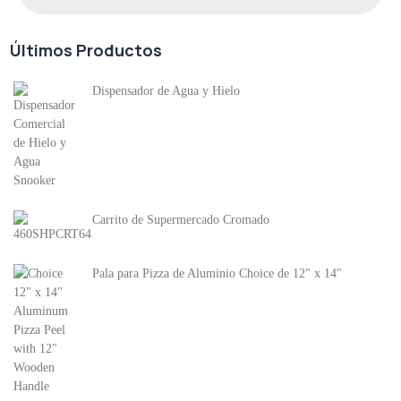
Últimos Productos
Dispensador de Agua y Hielo
Carrito de Supermercado Cromado
Pala para Pizza de Aluminio Choice de 12" x 14"