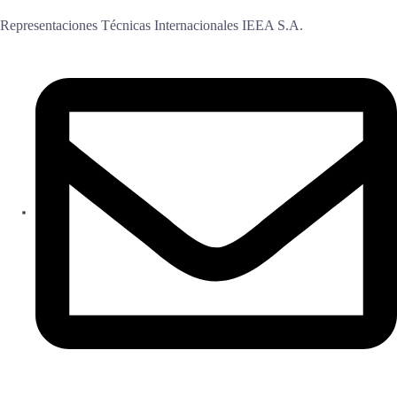
Representaciones Técnicas Internacionales IEEA S.A.