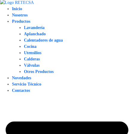
Inicio
Nosotros
Productos
Lavandería
Aplanchado
Calentadores de agua
Cocina
Utensilios
Calderas
Válvulas
Otros Productos
Novedades
Servicio Técnico
Contactos