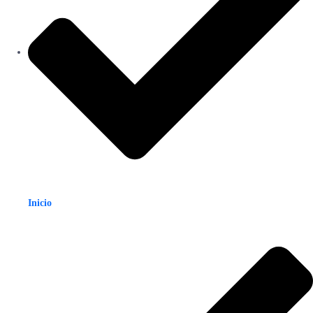
Inicio