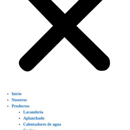
Inicio
Nosotros
Productos
Lavandería
Aplanchado
Calentadores de agua