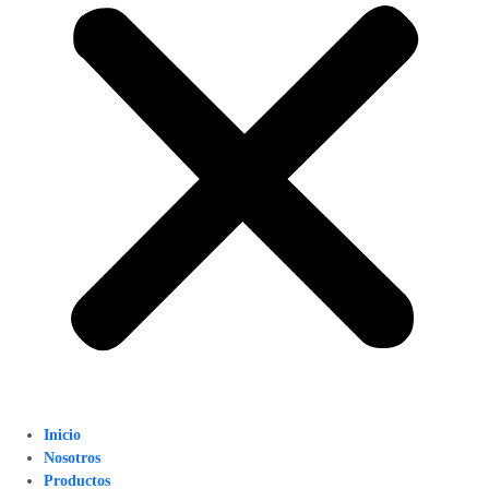
Inicio
Nosotros
Productos