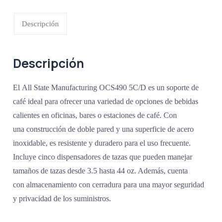
Descripción
Descripción
El All State Manufacturing OCS490 5C/D es un soporte de
café ideal para ofrecer una variedad de opciones de bebidas
calientes en oficinas, bares o estaciones de café. Con
una construcción de doble pared y una superficie de acero
inoxidable, es resistente y duradero para el uso frecuente.
Incluye cinco dispensadores de tazas que pueden manejar
tamaños de tazas desde 3.5 hasta 44 oz. Además, cuenta
con almacenamiento con cerradura para una mayor seguridad
y privacidad de los suministros.