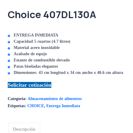
Choice 407DL130A
ENTREGA INMEDIATA
Capacidad 5 cuartos (4.7 litros)
Material acero inoxidable
Acabado de espejo
Estante de combustible elevado
Patas biseladas elegantes
Dimensiones: 43 cm longitud x 34 cm ancho x 40.6 cm altura
Solicitar cotización
Categoría:
Almacenamiento de alimentos
Etiquetas:
CHOICE
,
Entrega Inmediata
Descripción