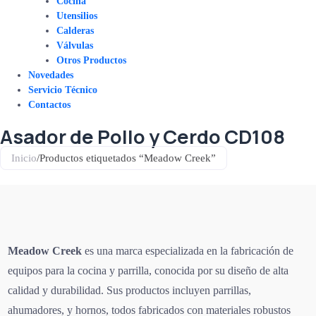
Cocina
Utensilios
Calderas
Válvulas
Otros Productos
Novedades
Servicio Técnico
Contactos
Asador de Pollo y Cerdo CD108
Inicio
/
Productos etiquetados “Meadow Creek”
Meadow Creek
es una marca especializada en la fabricación de
equipos para la cocina y parrilla, conocida por su diseño de alta
calidad y durabilidad. Sus productos incluyen parrillas,
ahumadores, y hornos, todos fabricados con materiales robustos