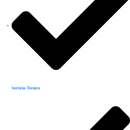
Servicio Técnico