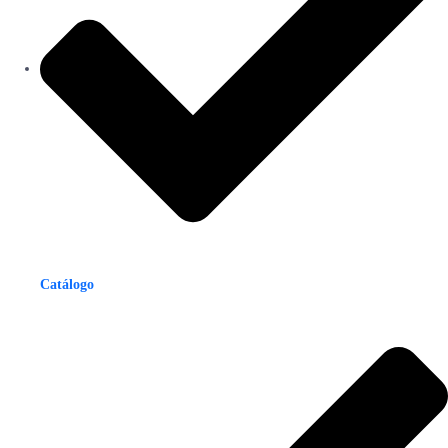
Catálogo