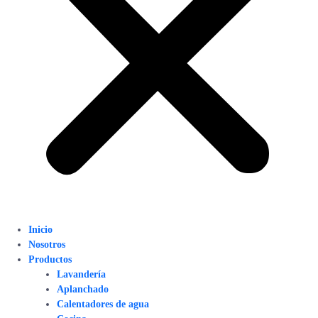
Inicio
Nosotros
Productos
Lavandería
Aplanchado
Calentadores de agua