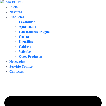
Inicio
Nosotros
Productos
Lavandería
Aplanchado
Calentadores de agua
Cocina
Utensilios
Calderas
Válvulas
Otros Productos
Novedades
Servicio Técnico
Contactos