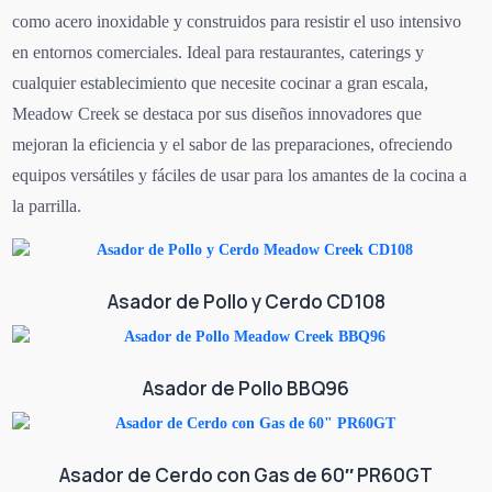
como acero inoxidable y construidos para resistir el uso intensivo
en entornos comerciales. Ideal para restaurantes, caterings y
cualquier establecimiento que necesite cocinar a gran escala,
Meadow Creek se destaca por sus diseños innovadores que
mejoran la eficiencia y el sabor de las preparaciones, ofreciendo
equipos versátiles y fáciles de usar para los amantes de la cocina a
la parrilla.
Asador de Pollo y Cerdo CD108
Asador de Pollo BBQ96
Asador de Cerdo con Gas de 60″ PR60GT