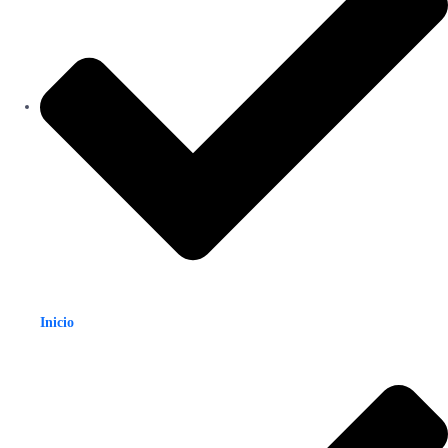
Inicio