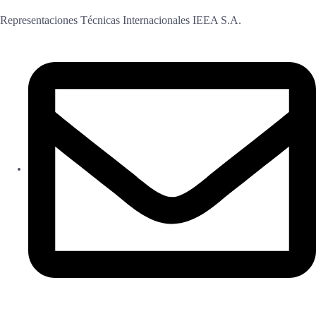
Representaciones Técnicas Internacionales IEEA S.A.