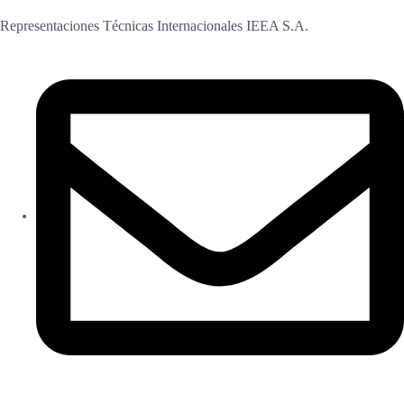
Representaciones Técnicas Internacionales IEEA S.A.