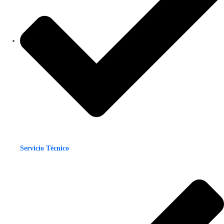
Servicio Técnico