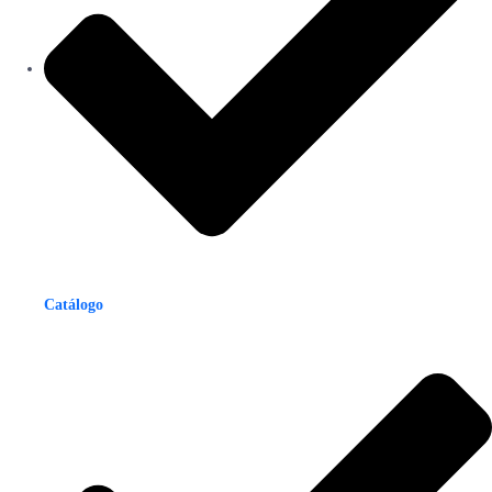
Catálogo