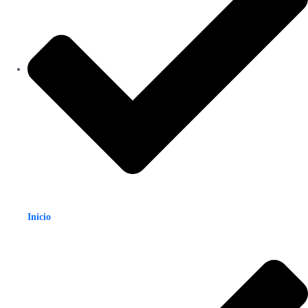
Inicio