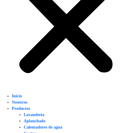
Inicio
Nosotros
Productos
Lavandería
Aplanchado
Calentadores de agua