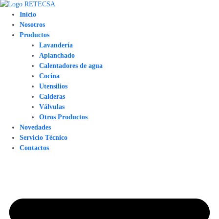
Inicio
Nosotros
Productos
Lavandería
Aplanchado
Calentadores de agua
Cocina
Utensilios
Calderas
Válvulas
Otros Productos
Novedades
Servicio Técnico
Contactos