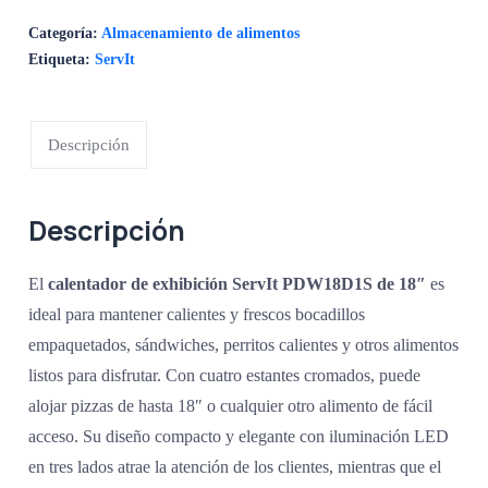
Categoría:
Almacenamiento de alimentos
Etiqueta:
ServIt
Descripción
Descripción
El
calentador de exhibición ServIt PDW18D1S de 18″
es
ideal para mantener calientes y frescos bocadillos
empaquetados, sándwiches, perritos calientes y otros alimentos
listos para disfrutar. Con cuatro estantes cromados, puede
alojar pizzas de hasta 18″ o cualquier otro alimento de fácil
acceso. Su diseño compacto y elegante con iluminación LED
en tres lados atrae la atención de los clientes, mientras que el