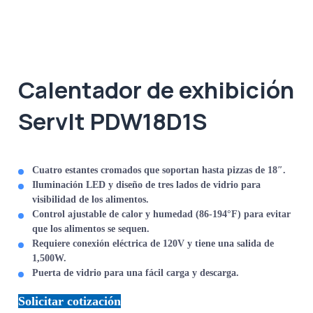
Calentador de exhibición
ServIt PDW18D1S
Cuatro estantes cromados que soportan hasta pizzas de 18″.
Iluminación LED y diseño de tres lados de vidrio para
visibilidad de los alimentos.
Control ajustable de calor y humedad (86-194°F) para evitar
que los alimentos se sequen.
Requiere conexión eléctrica de 120V y tiene una salida de
1,500W.
Puerta de vidrio para una fácil carga y descarga.
Solicitar cotización