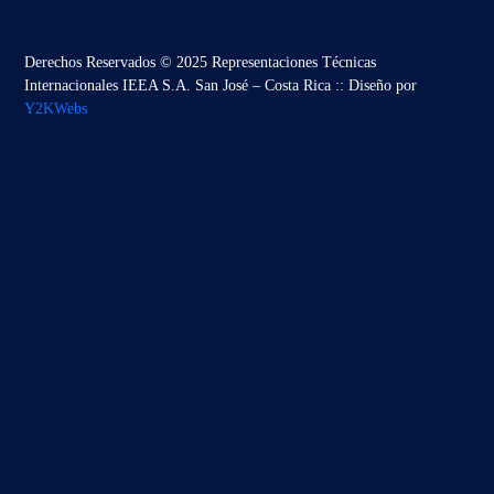
Derechos Reservados © 2025 Representaciones Técnicas
Internacionales IEEA S.A. San José – Costa Rica :: Diseño por
Y2KWebs