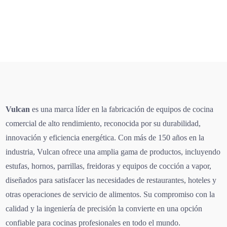
Vulcan
es una marca líder en la fabricación de equipos de cocina
comercial de alto rendimiento, reconocida por su durabilidad,
innovación y eficiencia energética. Con más de 150 años en la
industria, Vulcan ofrece una amplia gama de productos, incluyendo
estufas, hornos, parrillas, freidoras y equipos de cocción a vapor,
diseñados para satisfacer las necesidades de restaurantes, hoteles y
otras operaciones de servicio de alimentos. Su compromiso con la
calidad y la ingeniería de precisión la convierte en una opción
confiable para cocinas profesionales en todo el mundo.