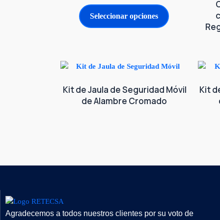
Seleccionar opciones
Reg
Kit de Jaula de Seguridad Móvil
Kit d
de Alambre Cromado
Agradecemos a todos nuestros clientes por su voto de