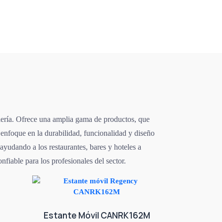
telería. Ofrece una amplia gama de productos, que
 enfoque en la durabilidad, funcionalidad y diseño
ayudando a los restaurantes, bares y hoteles a
iable para los profesionales del sector.
Estante Móvil CANRK162M