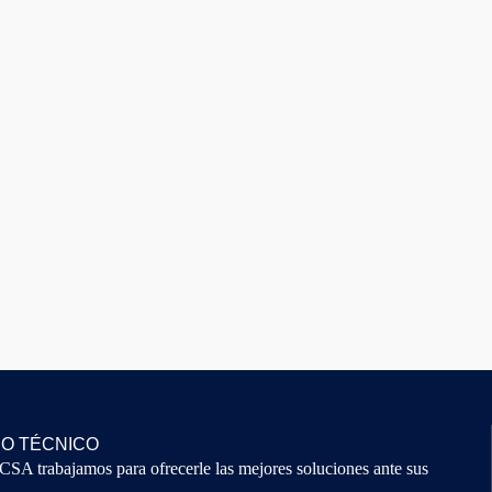
IO TÉCNICO
A trabajamos para ofrecerle las mejores soluciones ante sus