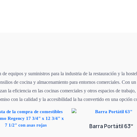
 de equipos y suministros para la industria de la restauración y la hos
utensilios de cocina y almacenamiento para entornos comerciales. Con un
n la eficiencia en las cocinas comerciales y otros espacios de trabajo, 
o con la calidad y la accesibilidad la ha convertido en una opción conf
Barra Portátil 63″