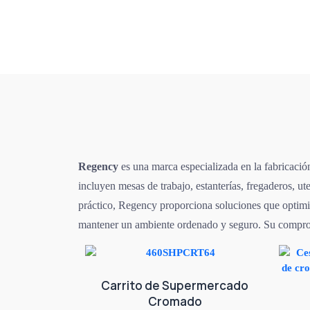
Regency
es una marca especializada en la fabricación
incluyen mesas de trabajo, estanterías, fregaderos, 
práctico, Regency proporciona soluciones que optimiza
mantener un ambiente ordenado y seguro. Su compromis
Carrito de Supermercado
Cromado