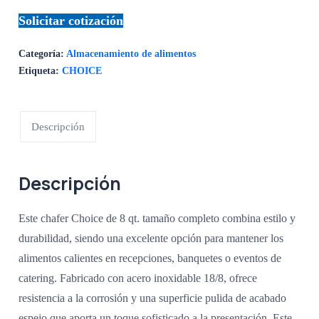
Solicitar cotización
Categoría:
Almacenamiento de alimentos
Etiqueta:
CHOICE
Descripción
Descripción
Este chafer Choice de 8 qt. tamaño completo combina estilo y
durabilidad, siendo una excelente opción para mantener los
alimentos calientes en recepciones, banquetes o eventos de
catering. Fabricado con acero inoxidable 18/8, ofrece
resistencia a la corrosión y una superficie pulida de acabado
espejo que aporta un toque sofisticado a la presentación. Este