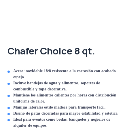
Chafer Choice 8 qt.
Acero inoxidable 18/8 resistente a la corrosión con acabado
espejo.
Incluye bandejas de agua y alimentos, soportes de
combustible y tapa decorativa.
Mantiene los alimentos calientes por horas con distribución
uniforme de calor.
Manijas laterales estilo madera para transporte fácil.
Diseño de patas decoradas para mayor estabilidad y estética.
Ideal para eventos como bodas, banquetes y negocios de
alquiler de equipos.