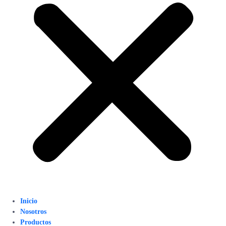
Inicio
Nosotros
Productos