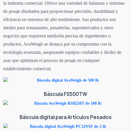
la industria comercial. Ofrece una variedad de balanzas y sistemas
de pesaje diseñados para proporcionar precisión, durabilidad y
eficiencia en entornos de alto rendimiento. Sus productos son
ideales para restaurantes, panaderías, supermercados y otros
negocios que requieren medición precisa de ingredientes o
productos. AvaWeigh se destaca por su compromiso con la
tecnología avanzada, asegurando equipos confiables y fáciles de
usar que optimizan el proceso de pesaje en cualquier
establecimiento comercial.
Báscula FS500TW
Báscula digital para Artículos Pesados