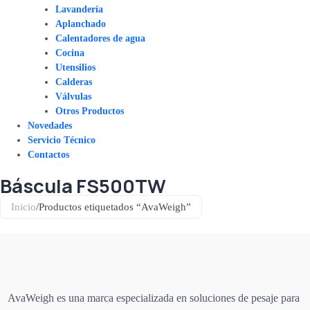
Lavandería
Aplanchado
Calentadores de agua
Cocina
Utensilios
Calderas
Válvulas
Otros Productos
Novedades
Servicio Técnico
Contactos
Báscula FS500TW
Inicio
/
Productos etiquetados “AvaWeigh”
AvaWeigh es una marca especializada en soluciones de pesaje para