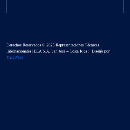
Derechos Reservados © 2025 Representaciones Técnicas
Internacionales IEEA S.A. San José – Costa Rica :: Diseño por
Y2KWebs