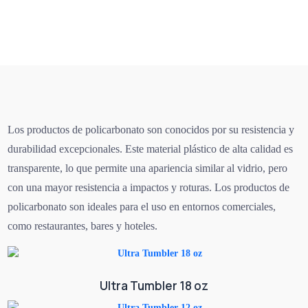
Los productos de policarbonato son conocidos por su resistencia y
durabilidad excepcionales. Este material plástico de alta calidad es
transparente, lo que permite una apariencia similar al vidrio, pero
con una mayor resistencia a impactos y roturas. Los productos de
policarbonato son ideales para el uso en entornos comerciales,
como restaurantes, bares y hoteles.
Ultra Tumbler 18 oz