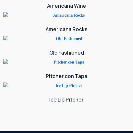
Americana Wine
Americana Rocks
Old Fashioned
Pitcher con Tapa
Ice Lip Pitcher