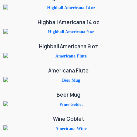
Highball Americana 14 oz
Highball Americana 9 oz
Americana Flute
Beer Mug
Wine Goblet