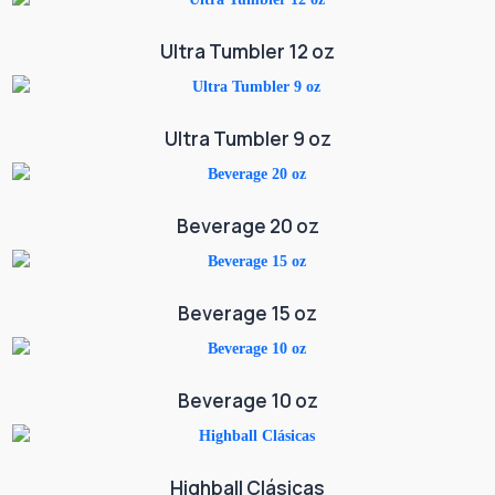
Ultra Tumbler 12 oz
Ultra Tumbler 9 oz
Beverage 20 oz
Beverage 15 oz
Beverage 10 oz
Highball Clásicas