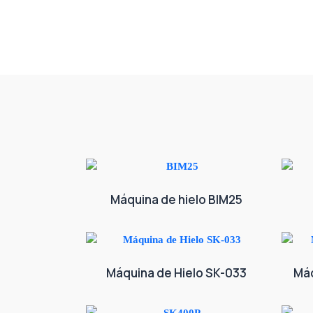
Máquina de hielo BIM25
Máquina de Hielo SK-033
Máq