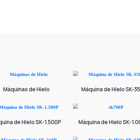
Máquinas de Hielo
Máquina de Hielo SK-3
uina de Hielo SK-1.500P
Máquina de Hielo SK-1.