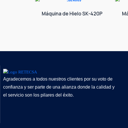
Máquina de Hielo SK-420P
Má
Agradecemos a todos nuestros clientes por su voto de
confianza y ser parte de una alianza donde la calidad y
el servicio son los pilares del éxito.