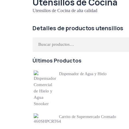
Utensillos de Cocina
Utensilios de Cocina de alta calidad
Detalles de productos utensillos
Últimos Productos
Dispensador de Agua y Hielo
Carrito de Supermercado Cromado