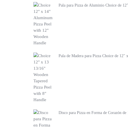
Pala para Pizza de Aluminio Choice de 12
Pala de Madera para Pizza Choice de 12" 
Disco para Pizza en Forma de Corazón de