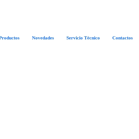
Productos
Novedades
Servicio Técnico
Contactos