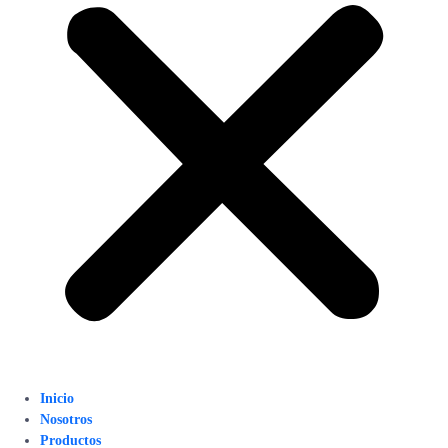
Inicio
Nosotros
Productos