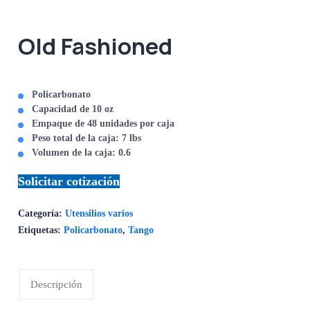
Old Fashioned
Policarbonato
Capacidad de 10 oz
Empaque de 48 unidades por caja
Peso total de la caja: 7 lbs
Volumen de la caja: 0.6
Solicitar cotización
Categoría:
Utensilios varios
Etiquetas:
Policarbonato
,
Tango
Descripción