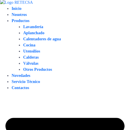
Inicio
Nosotros
Productos
Lavandería
Aplanchado
Calentadores de agua
Cocina
Utensilios
Calderas
Válvulas
Otros Productos
Novedades
Servicio Técnico
Contactos