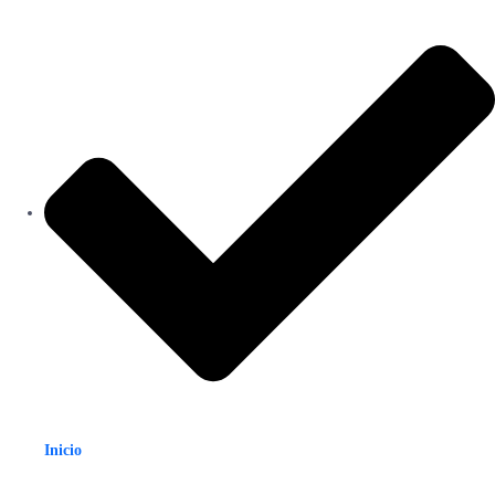
Inicio