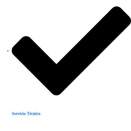
Servicio Técnico