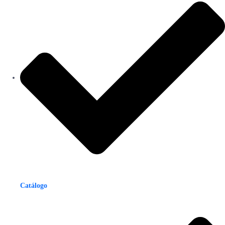
Catálogo