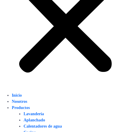
Inicio
Nosotros
Productos
Lavandería
Aplanchado
Calentadores de agua