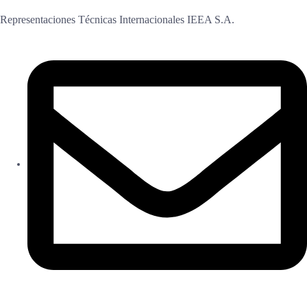
Representaciones Técnicas Internacionales IEEA S.A.