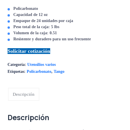
Policarbonato
Capacidad de 12 oz
Empaque de 24 unidades por caja
Peso total de la caja: 5 lbs
Volumen de la caja: 0.51
Resistente y duradero para un uso frecuente
Solicitar cotización
Categoría:
Utensilios varios
Etiquetas:
Policarbonato
,
Tango
Descripción
Descripción