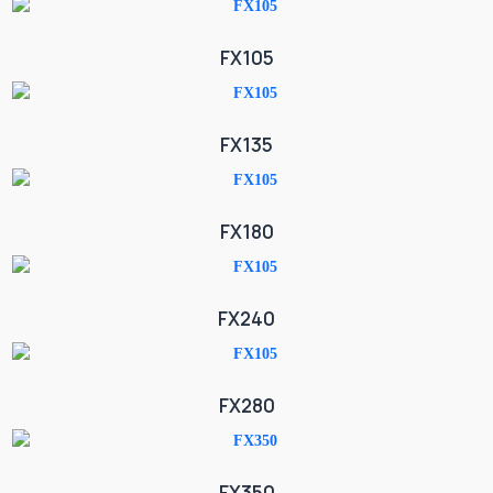
FX105
FX135
FX180
FX240
FX280
FX350