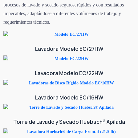
procesos de lavado y secado seguros, rápidos y con resultados
impecables, adaptándose a diferentes volúmenes de trabajo y
requerimientos técnicos.
Lavadora Modelo EC/27HW
Lavadora Modelo EC/22HW
Lavadora Modelo EC/16HW
Torre de Lavado y Secado Huebsch® Apilada