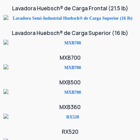
Lavadora Huebsch® de Carga Frontal (21.5 lb)
Lavadora Huebsch® de Carga Superior (16 lb)
MXB700
MXB500
MXB360
RX520