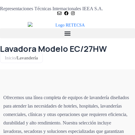
Representaciones Técnicas Internacionales IEEA S.A.
Lavadora Modelo EC/27HW
Inicio
/
Lavandería
Ofrecemos una línea completa de equipos de lavandería diseñados
para atender las necesidades de hoteles, hospitales, lavanderías
comerciales, clínicas y otras operaciones que requieren eficiencia,
durabilidad y alto rendimiento. Nuestra selección incluye
lavadoras, secadoras y soluciones especializadas que garantizan