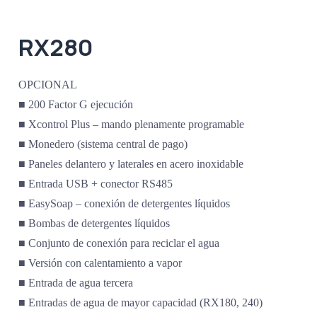
RX280
OPCIONAL
■ 200 Factor G ejecución
■ Xcontrol Plus – mando plenamente programable
■ Monedero (sistema central de pago)
■ Paneles delantero y laterales en acero inoxidable
■ Entrada USB + conector RS485
■ EasySoap – conexión de detergentes líquidos
■ Bombas de detergentes líquidos
■ Conjunto de conexión para reciclar el agua
■ Versión con calentamiento a vapor
■ Entrada de agua tercera
■ Entradas de agua de mayor capacidad (RX180, 240)