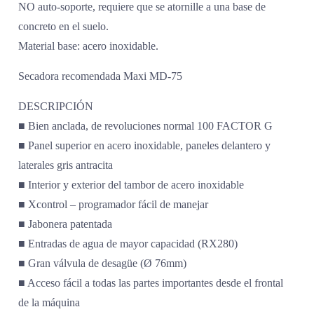
NO auto-soporte, requiere que se atornille a una base de
concreto en el suelo.
Material base: acero inoxidable.
Secadora recomendada Maxi MD-75
DESCRIPCIÓN
■ Bien anclada, de revoluciones normal 100 FACTOR G
■ Panel superior en acero inoxidable, paneles delantero y
laterales gris antracita
■ Interior y exterior del tambor de acero inoxidable
■ Xcontrol – programador fácil de manejar
■ Jabonera patentada
■ Entradas de agua de mayor capacidad (RX280)
■ Gran válvula de desagüe (Ø 76mm)
■ Acceso fácil a todas las partes importantes desde el frontal
de la máquina