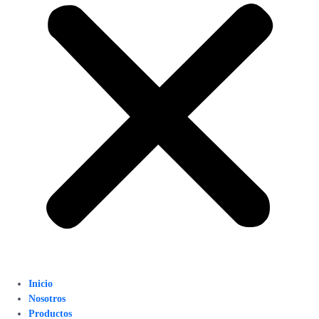
Inicio
Nosotros
Productos