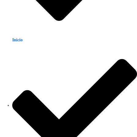
Inicio