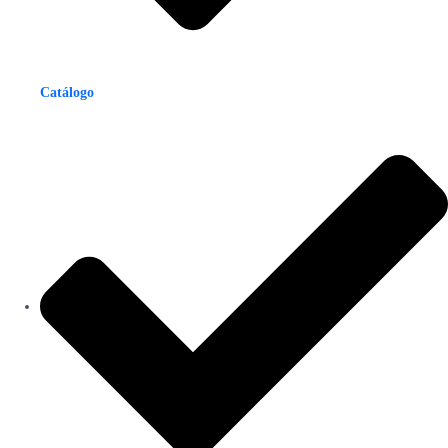
Catálogo