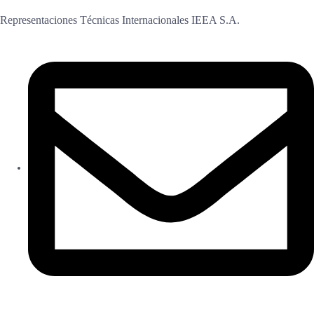
Representaciones Técnicas Internacionales IEEA S.A.