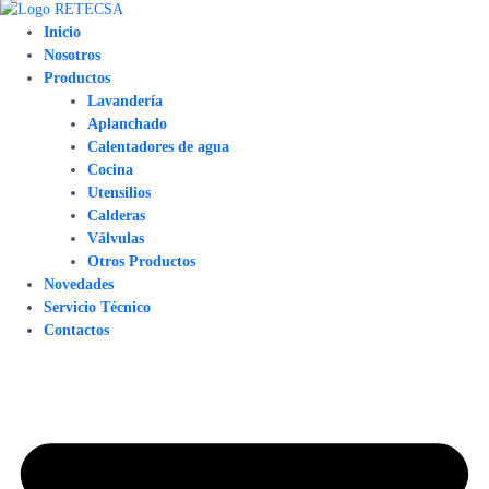
Inicio
Nosotros
Productos
Lavandería
Aplanchado
Calentadores de agua
Cocina
Utensilios
Calderas
Válvulas
Otros Productos
Novedades
Servicio Técnico
Contactos