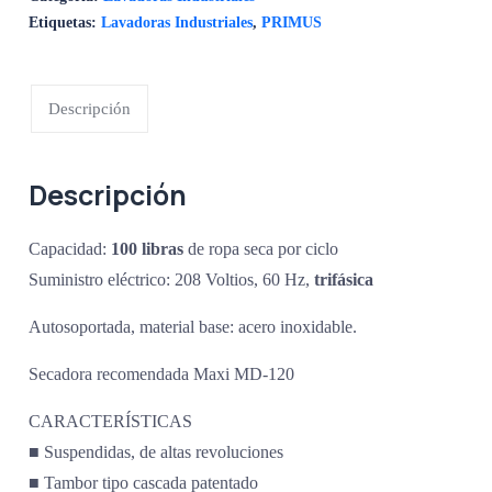
Etiquetas:
Lavadoras Industriales
,
PRIMUS
Descripción
Descripción
Capacidad:
100 libras
de ropa seca por ciclo
Suministro eléctrico: 208 Voltios, 60 Hz,
trifásica
Autosoportada, material base: acero inoxidable.
Secadora recomendada Maxi MD-120
CARACTERÍSTICAS
■ Suspendidas, de altas revoluciones
■ Tambor tipo cascada patentado