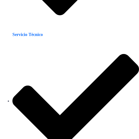
Servicio Técnico