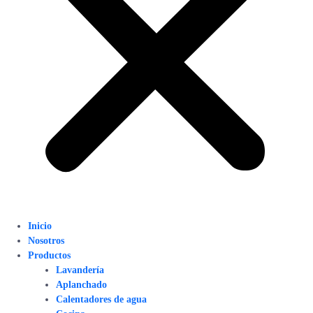
Inicio
Nosotros
Productos
Lavandería
Aplanchado
Calentadores de agua