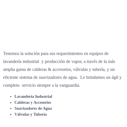
Tenemos la solución para sus requerimientos en equipos de
lavandería industrial y producción de vapor, a través de la más
amplia gama de calderas & accesorios, válvulas y tubería, y un
eficiente sistema de suavizadores de agua. Le brindamos un ágil y
completo servicio siempre a la vanguardia.
Lavandería Industrial
Calderas y Accesorios
Suavizadores de Agua
Válvulas y Tubería