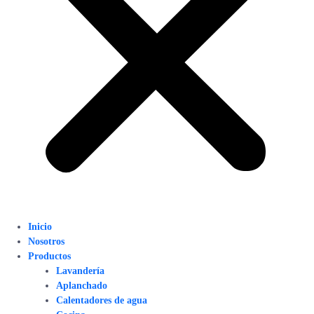
Inicio
Nosotros
Productos
Lavandería
Aplanchado
Calentadores de agua