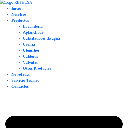
Inicio
Nosotros
Productos
Lavandería
Aplanchado
Calentadores de agua
Cocina
Utensilios
Calderas
Válvulas
Otros Productos
Novedades
Servicio Técnico
Contactos