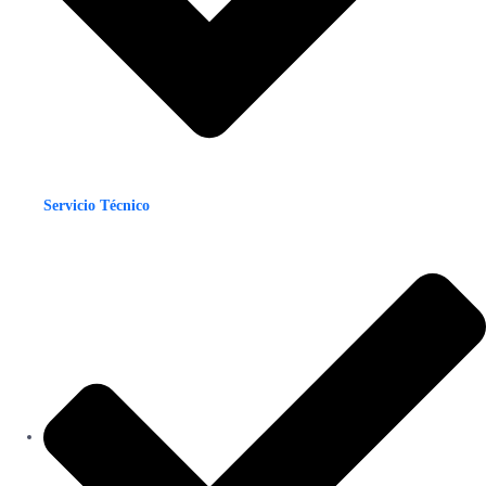
Servicio Técnico