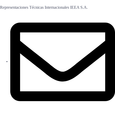
Representaciones Técnicas Internacionales IEEA S.A.