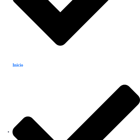
Inicio