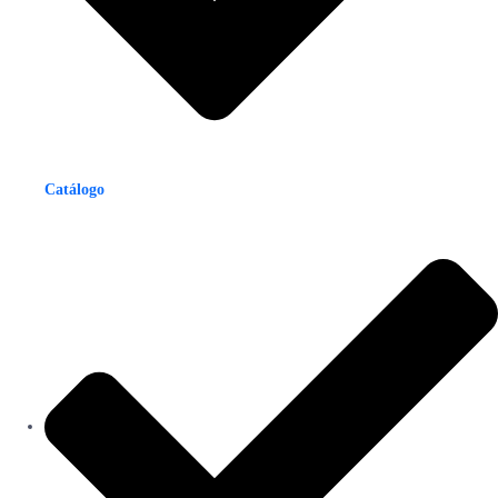
Catálogo