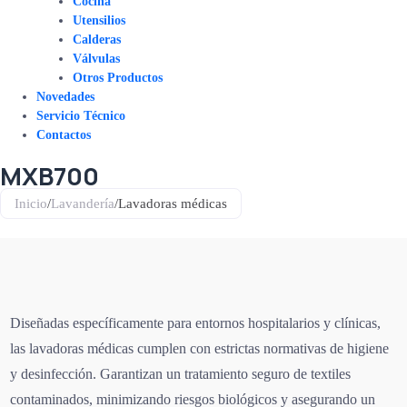
Cocina
Utensilios
Calderas
Válvulas
Otros Productos
Novedades
Servicio Técnico
Contactos
MXB700
Inicio
/
Lavandería
/
Lavadoras médicas
Diseñadas específicamente para entornos hospitalarios y clínicas,
las lavadoras médicas cumplen con estrictas normativas de higiene
y desinfección. Garantizan un tratamiento seguro de textiles
contaminados, minimizando riesgos biológicos y asegurando un