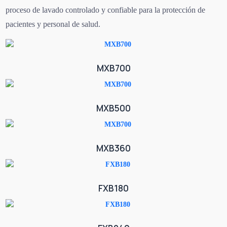
proceso de lavado controlado y confiable para la protección de
pacientes y personal de salud.
MXB700
MXB500
MXB360
FXB180