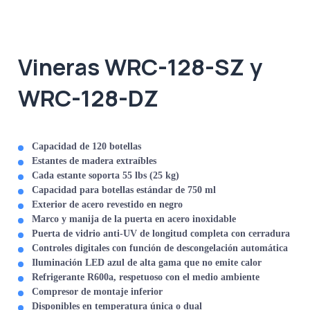
Vineras WRC-128-SZ y
WRC-128-DZ
Capacidad de 120 botellas
Estantes de madera extraíbles
Cada estante soporta 55 lbs (25 kg)
Capacidad para botellas estándar de 750 ml
Exterior de acero revestido en negro
Marco y manija de la puerta en acero inoxidable
Puerta de vidrio anti-UV de longitud completa con cerradura
Controles digitales con función de descongelación automática
Iluminación LED azul de alta gama que no emite calor
Refrigerante R600a, respetuoso con el medio ambiente
Compresor de montaje inferior
Disponibles en temperatura única o dual