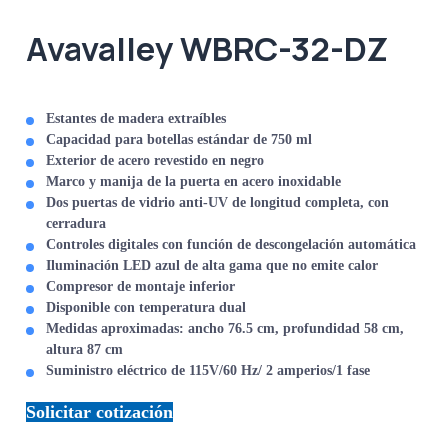
Avavalley WBRC-32-DZ
Estantes de madera extraíbles
Capacidad para botellas estándar de 750 ml
Exterior de acero revestido en negro
Marco y manija de la puerta en acero inoxidable
Dos puertas de vidrio anti-UV de longitud completa, con
cerradura
Controles digitales con función de descongelación automática
Iluminación LED azul de alta gama que no emite calor
Compresor de montaje inferior
Disponible con temperatura dual
Medidas aproximadas: ancho 76.5 cm, profundidad 58 cm,
altura 87 cm
Suministro eléctrico de 115V/60 Hz/ 2 amperios/1 fase
Solicitar cotización