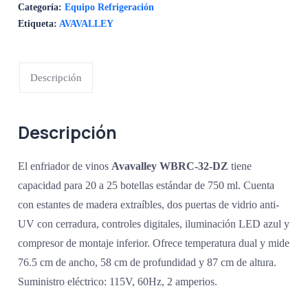
Categoría:
Equipo Refrigeración
Etiqueta:
AVAVALLEY
Descripción
Descripción
El enfriador de vinos
Avavalley WBRC-32-DZ
tiene
capacidad para 20 a 25 botellas estándar de 750 ml. Cuenta
con estantes de madera extraíbles, dos puertas de vidrio anti-
UV con cerradura, controles digitales, iluminación LED azul y
compresor de montaje inferior. Ofrece temperatura dual y mide
76.5 cm de ancho, 58 cm de profundidad y 87 cm de altura.
Suministro eléctrico: 115V, 60Hz, 2 amperios.