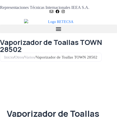
Representaciones Técnicas Internacionales IEEA S.A.
Vaporizador de Toallas TOWN
28502
Inicio
/
Otros
/
Varios
/
Vaporizador de Toallas TOWN 28502
Vaporizador de Toallas