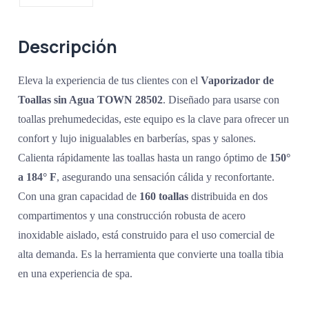
Descripción
Eleva la experiencia de tus clientes con el
Vaporizador de
Toallas sin Agua TOWN 28502
. Diseñado para usarse con
toallas prehumedecidas, este equipo es la clave para ofrecer un
confort y lujo inigualables en barberías, spas y salones.
Calienta rápidamente las toallas hasta un rango óptimo de
150°
a 184° F
, asegurando una sensación cálida y reconfortante.
Con una gran capacidad de
160 toallas
distribuida en dos
compartimentos y una construcción robusta de acero
inoxidable aislado, está construido para el uso comercial de
alta demanda. Es la herramienta que convierte una toalla tibia
en una experiencia de spa.