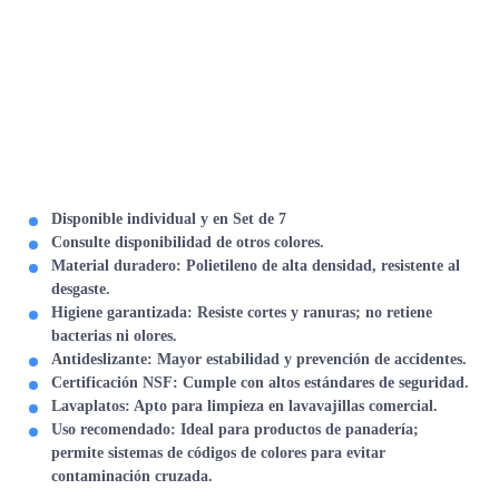
Disponible individual y en Set de 7
Consulte disponibilidad de otros colores.
Material duradero
: Polietileno de alta densidad, resistente al
desgaste.
Higiene garantizada
: Resiste cortes y ranuras; no retiene
bacterias ni olores.
Antideslizante
: Mayor estabilidad y prevención de accidentes.
Certificación NSF
: Cumple con altos estándares de seguridad.
Lavaplatos
: Apto para limpieza en lavavajillas comercial.
Uso recomendado
: Ideal para productos de panadería;
permite sistemas de códigos de colores para evitar
contaminación cruzada.