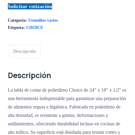
Solicitar cotización
Categoría:
Utensilios varios
Etiqueta:
CHOICE
Descripción
Descripción
La tabla de cortar de polietileno Choice de 24″ x 18″ x 1/2″ es
una herramienta indispensable para garantizar una preparación
de alimentos segura e higiénica. Fabricada en polietileno de
alta densidad, es resistente a grietas, deformaciones y
astillamientos, ofreciendo durabilidad incluso en cocinas de
alto tráfico. Su superficie está diseñada para resistir cortes y