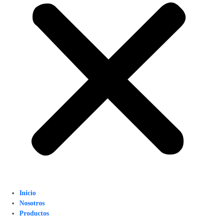
Inicio
Nosotros
Productos