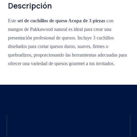
Descripción
Este
set de cuchillos de queso Acopa de 3 piezas
con
mangos de Pakkawood natural es ideal para crear una
presentación profesional de quesos. Incluye 3 cuchillos
diseñados para cortar quesos duros, suaves, firmes o
quebradizos, proporcionando las herramientas adecuadas para
ofrecer una variedad de quesos gourmet a tus invitados.