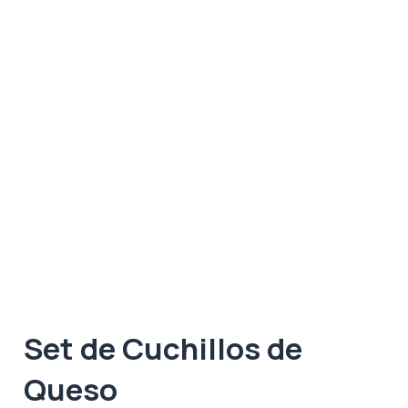
Set de Cuchillos de
Queso