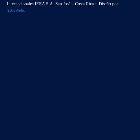
Internacionales IEEA S.A. San José – Costa Rica :: Diseño por
Y2KWebs