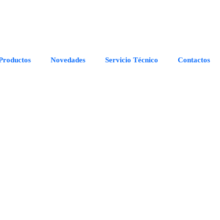
Productos
Novedades
Servicio Técnico
Contactos