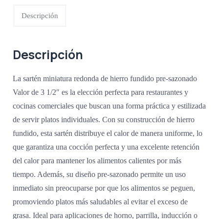
Descripción
Descripción
La sartén miniatura redonda de hierro fundido pre-sazonado
Valor de 3 1/2″ es la elección perfecta para restaurantes y
cocinas comerciales que buscan una forma práctica y estilizada
de servir platos individuales. Con su construcción de hierro
fundido, esta sartén distribuye el calor de manera uniforme, lo
que garantiza una cocción perfecta y una excelente retención
del calor para mantener los alimentos calientes por más
tiempo. Además, su diseño pre-sazonado permite un uso
inmediato sin preocuparse por que los alimentos se peguen,
promoviendo platos más saludables al evitar el exceso de
grasa. Ideal para aplicaciones de horno, parrilla, inducción o