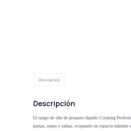
Descripción
Descripción
El rango de olla de propano líquido Cooking Perfor
pastas, sopas y salsas, ocupando un espacio mínimo 