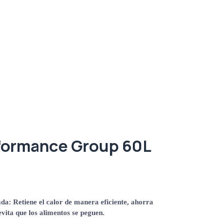
formance Group 60L
ada
: Retiene el calor de manera eficiente, ahorra
vita que los alimentos se peguen.