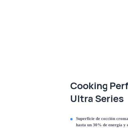
Cooking Per
Ultra Series
Superficie de cocción crom
hasta un 30% de energía y e