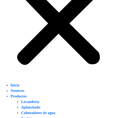
Inicio
Nosotros
Productos
Lavandería
Aplanchado
Calentadores de agua