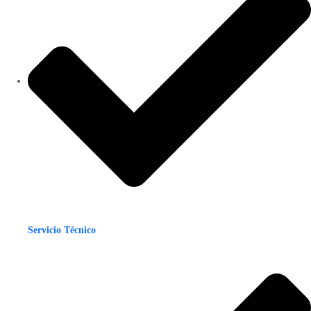
Servicio Técnico