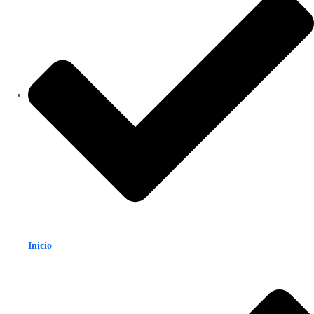
Inicio