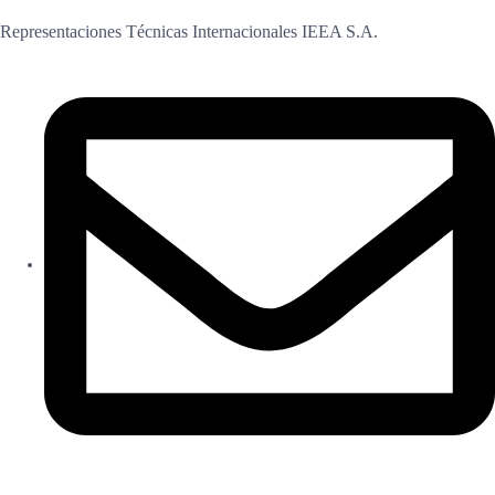
Representaciones Técnicas Internacionales IEEA S.A.