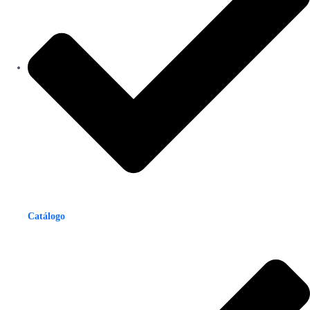
Catálogo