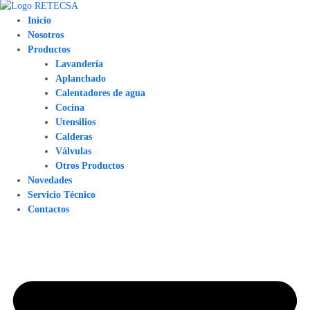
Inicio
Nosotros
Productos
Lavandería
Aplanchado
Calentadores de agua
Cocina
Utensilios
Calderas
Válvulas
Otros Productos
Novedades
Servicio Técnico
Contactos