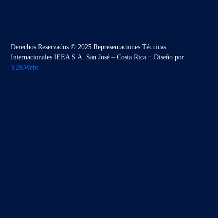
Derechos Reservados © 2025 Representaciones Técnicas
Internacionales IEEA S.A. San José – Costa Rica :: Diseño por
Y2KWebs