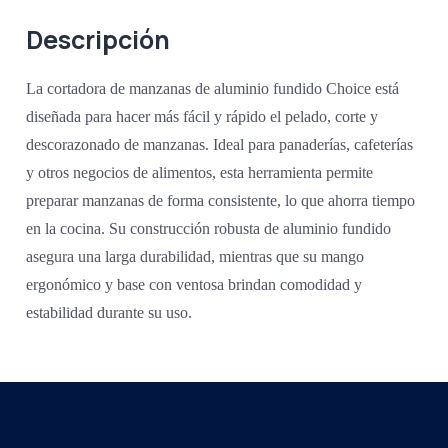
Descripción
La cortadora de manzanas de aluminio fundido Choice está
diseñada para hacer más fácil y rápido el pelado, corte y
descorazonado de manzanas. Ideal para panaderías, cafeterías
y otros negocios de alimentos, esta herramienta permite
preparar manzanas de forma consistente, lo que ahorra tiempo
en la cocina. Su construcción robusta de aluminio fundido
asegura una larga durabilidad, mientras que su mango
ergonómico y base con ventosa brindan comodidad y
estabilidad durante su uso.