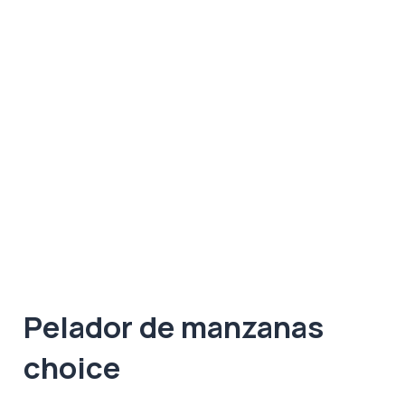
Pelador de manzanas
choice