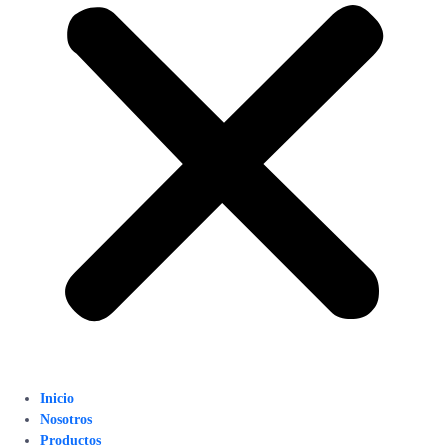
Inicio
Nosotros
Productos