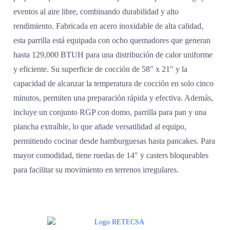
eventos al aire libre, combinando durabilidad y alto
rendimiento. Fabricada en acero inoxidable de alta calidad,
esta parrilla está equipada con ocho quemadores que generan
hasta 129,000 BTUH para una distribución de calor uniforme
y eficiente. Su superficie de cocción de 58″ x 21″ y la
capacidad de alcanzar la temperatura de cocción en solo cinco
minutos, permiten una preparación rápida y efectiva. Además,
incluye un conjunto RGP con domo, parrilla para pan y una
plancha extraíble, lo que añade versatilidad al equipo,
permitiendo cocinar desde hamburguesas hasta pancakes. Para
mayor comodidad, tiene ruedas de 14″ y casters bloqueables
para facilitar su movimiento en terrenos irregulares.