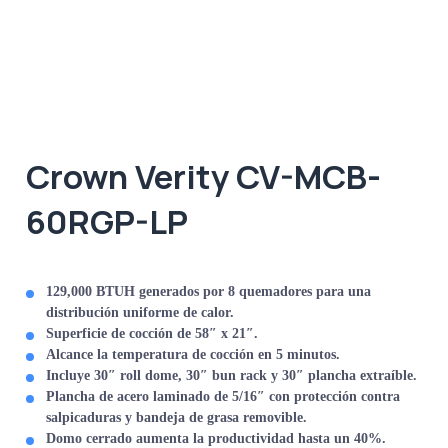
Crown Verity CV-MCB-
60RGP-LP
129,000 BTUH generados por 8 quemadores para una
distribución uniforme de calor.
Superficie de cocción de 58″ x 21″.
Alcance la temperatura de cocción en 5 minutos.
Incluye 30″ roll dome, 30″ bun rack y 30″ plancha extraíble.
Plancha de acero laminado de 5/16″ con protección contra
salpicaduras y bandeja de grasa removible.
Domo cerrado aumenta la productividad hasta un 40%.