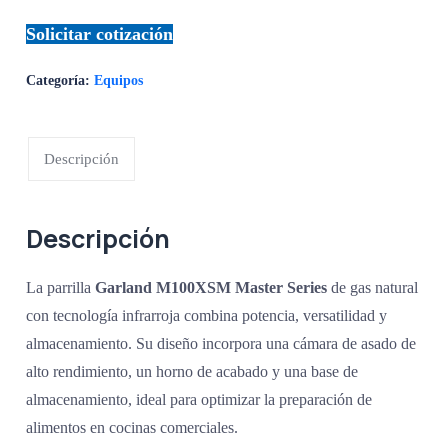
Solicitar cotización
Categoría:
Equipos
Descripción
Descripción
La parrilla
Garland M100XSM Master Series
de gas natural
con tecnología infrarroja combina potencia, versatilidad y
almacenamiento. Su diseño incorpora una cámara de asado de
alto rendimiento, un horno de acabado y una base de
almacenamiento, ideal para optimizar la preparación de
alimentos en cocinas comerciales.