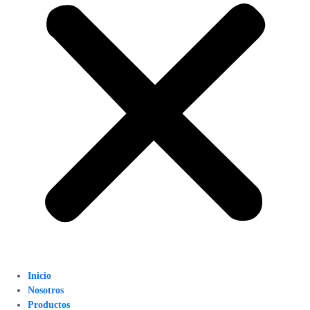
Inicio
Nosotros
Productos