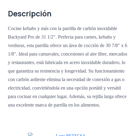
Descripción
Cocine kebabs y más con la parrilla de carbón inoxidable
Backyard Pro de 31 1/2″. Perfecta para carnes, kebabs y
verduras, esta parrilla ofrece un área de cocción de 30 7/8″ x 6
1/8″. Ideal para carnavales, concesiones al aire libre, mercados
y restaurantes, está fabricada en acero inoxidable duradero, lo
que garantiza su resistencia y longevidad. Su funcionamiento
con carbón ardiente elimina la necesidad de conexión a gas o
electricidad, convirtiéndola en una opción portátil y versátil
para cocinar en cualquier lugar. Además, su rejilla larga ofrece
una excelente marca de parrilla en los alimentos.