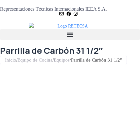
Representaciones Técnicas Internacionales IEEA S.A.
Parrilla de Carbón 31 1/2″
Inicio
/
Equipo de Cocina
/
Equipos
/
Parrilla de Carbón 31 1/2″