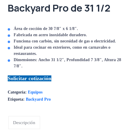
Backyard Pro de 31 1/2
Área de cocción de 30 7/8″ x 6 1/8″.
Fabricada en acero inoxidable duradero.
Funciona con carbón, sin necesidad de gas o electricidad.
Ideal para cocinar en exteriores, como en carnavales o
restaurantes.
Dimensiones: Ancho 31 1/2″, Profundidad 7 3/8″, Altura 28
7/8″.
Solicitar cotización
Categoría:
Equipos
Etiqueta:
Backyard Pro
Descripción