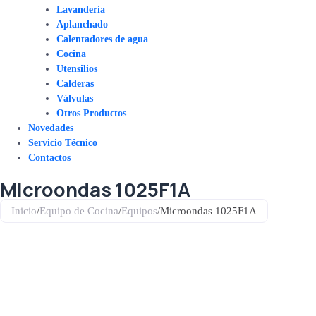
Lavandería
Aplanchado
Calentadores de agua
Cocina
Utensilios
Calderas
Válvulas
Otros Productos
Novedades
Servicio Técnico
Contactos
Microondas 1025F1A
Inicio
/
Equipo de Cocina
/
Equipos
/
Microondas 1025F1A