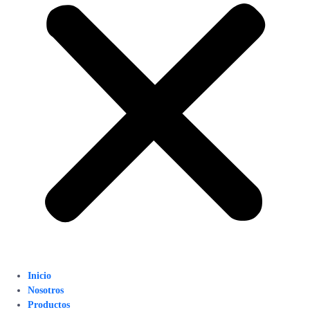
Inicio
Nosotros
Productos