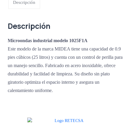
Descripción
Descripción
Microondas industrial modelo 1025F1A
Este modelo de la marca MIDEA tiene una capacidad de 0.9
pies cúbicos (25 litros) y cuenta con un control de perilla para
un manejo sencillo. Fabricado en acero inoxidable, ofrece
durabilidad y facilidad de limpieza. Su diseño sin plato
giratorio optimiza el espacio interno y asegura un
calentamiento uniforme.
Agradecemos a todos nuestros clientes por su voto de confianza y ser