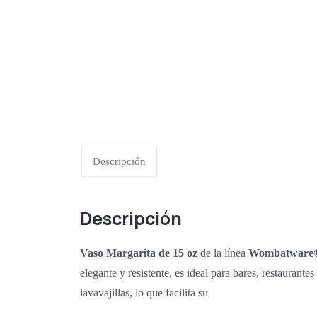
Descripción
Descripción
Vaso Margarita de 15 oz
de la línea
Wombatware
elegante y resistente, es ideal para bares, restaurant
lavavajillas, lo que facilita su