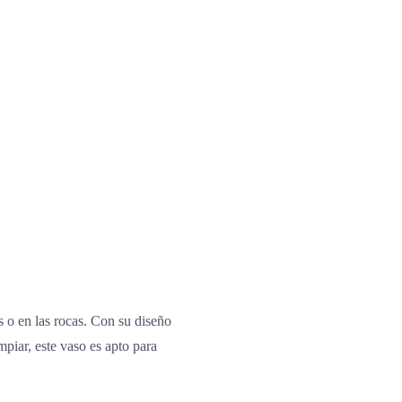
s o en las rocas. Con su diseño
mpiar, este vaso es apto para