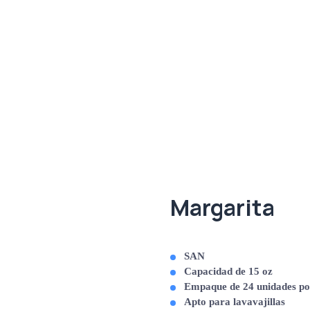
Margarita
SAN
Capacidad de 15 oz
Empaque de 24 unidades po
Apto para lavavajillas