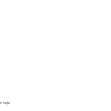
r caja