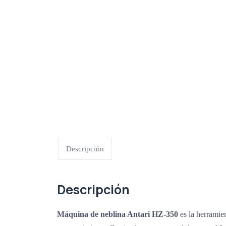
Descripción
Descripción
Máquina de neblina Antari HZ-350
es la herramien