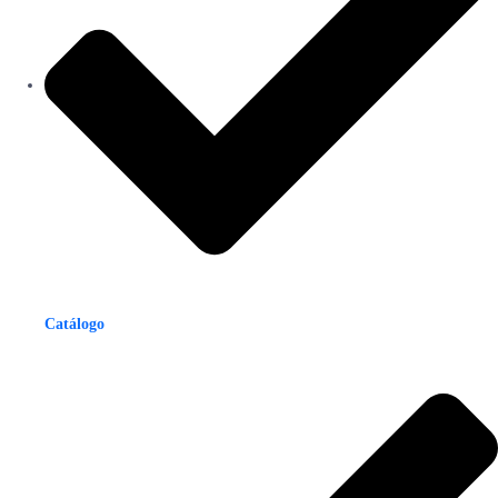
Catálogo