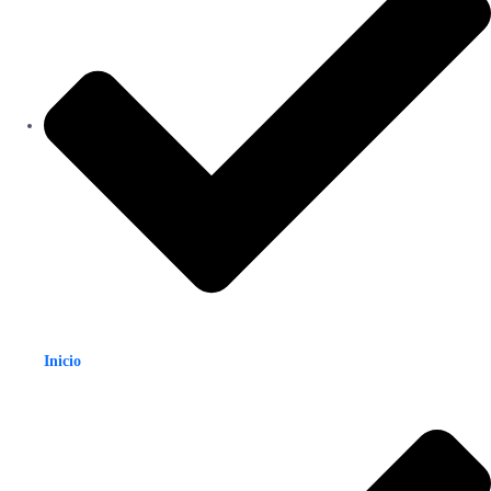
Inicio