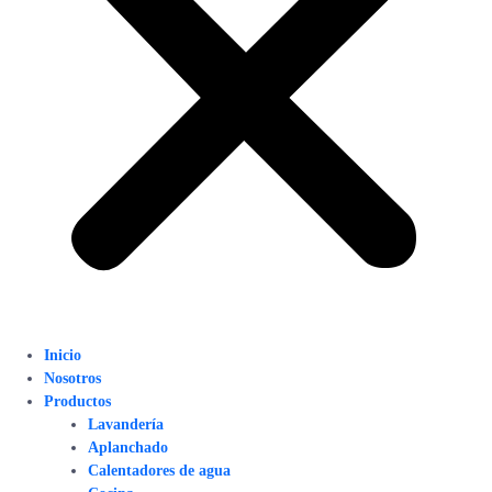
Inicio
Nosotros
Productos
Lavandería
Aplanchado
Calentadores de agua