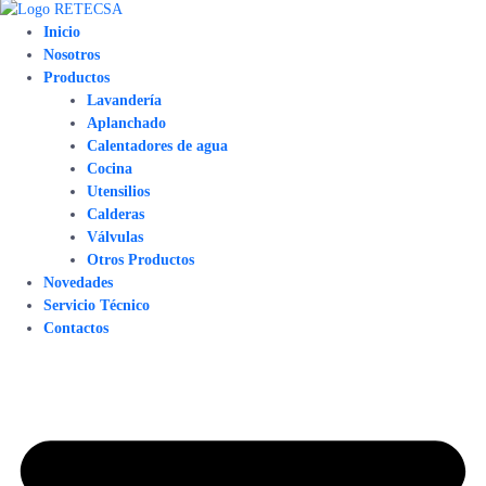
Inicio
Nosotros
Productos
Lavandería
Aplanchado
Calentadores de agua
Cocina
Utensilios
Calderas
Válvulas
Otros Productos
Novedades
Servicio Técnico
Contactos