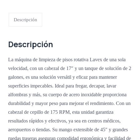
Descripción
Descripción
La máquina de limpieza de pisos rotativa Lavex de una sola
velocidad, con un cabezal de 17″ y un tanque de solución de 2
galones, es una solución versátil y eficaz para mantener
superficies impecables. Ideal para fregar, decapar, lavar
alfombras y más, su cuerpo de acero inoxidable proporciona
durabilidad y mayor peso para mejorar el rendimiento. Con un
cabezal de cepillo de 175 RPM, esta unidad garantiza
resultados rápidos y efectivos, ya sea en centros médicos,
aeropuertos o tiendas. Su mango extensible de 45″ y grandes
ruedas traseras aseguran comodidad ergonómica y facilidad de