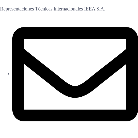
Representaciones Técnicas Internacionales IEEA S.A.