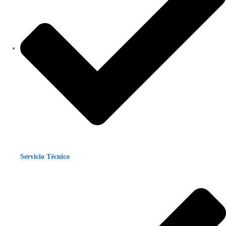
Servicio Técnico