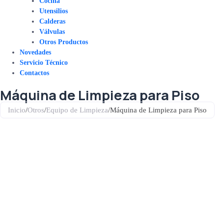
Cocina
Utensilios
Calderas
Válvulas
Otros Productos
Novedades
Servicio Técnico
Contactos
Máquina de Limpieza para Piso
Inicio
/
Otros
/
Equipo de Limpieza
/
Máquina de Limpieza para Piso