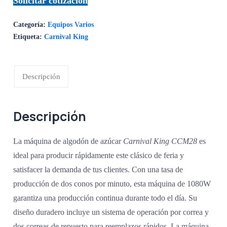
Solicitar cotización
Categoría:
Equipos Varios
Etiqueta:
Carnival King
Descripción
Descripción
La máquina de algodón de azúcar
Carnival King CCM28
es
ideal para producir rápidamente este clásico de feria y
satisfacer la demanda de tus clientes. Con una tasa de
producción de dos conos por minuto, esta máquina de 1080W
garantiza una producción continua durante todo el día. Su
diseño duradero incluye un sistema de operación por correa y
dos correas de repuesto para reemplazos rápidos. La máquina