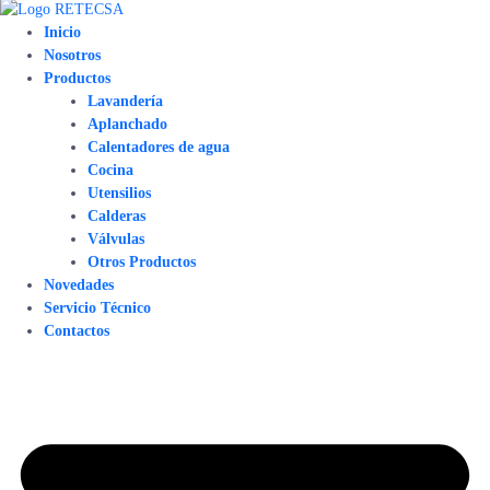
Inicio
Nosotros
Productos
Lavandería
Aplanchado
Calentadores de agua
Cocina
Utensilios
Calderas
Válvulas
Otros Productos
Novedades
Servicio Técnico
Contactos