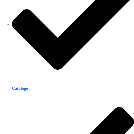
Catálogo