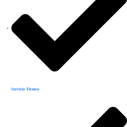
Servicio Técnico