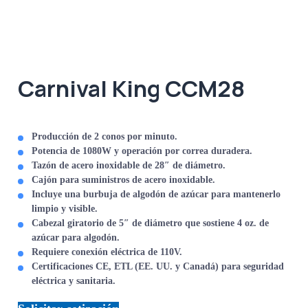
Carnival King CCM28
Producción de 2 conos por minuto.
Potencia de 1080W y operación por correa duradera.
Tazón de acero inoxidable de 28″ de diámetro.
Cajón para suministros de acero inoxidable.
Incluye una burbuja de algodón de azúcar para mantenerlo
limpio y visible.
Cabezal giratorio de 5″ de diámetro que sostiene 4 oz. de
azúcar para algodón.
Requiere conexión eléctrica de 110V.
Certificaciones CE, ETL (EE. UU. y Canadá) para seguridad
eléctrica y sanitaria.