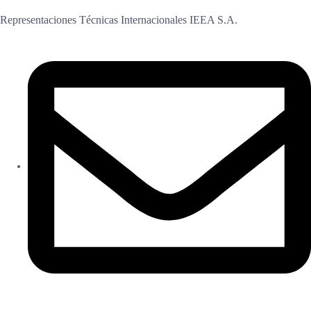
Representaciones Técnicas Internacionales IEEA S.A.