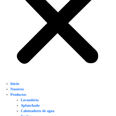
Inicio
Nosotros
Productos
Lavandería
Aplanchado
Calentadores de agua