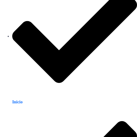
Inicio