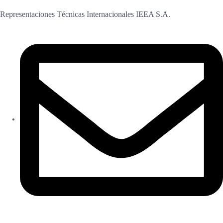
Representaciones Técnicas Internacionales IEEA S.A.