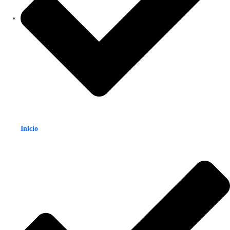
Inicio