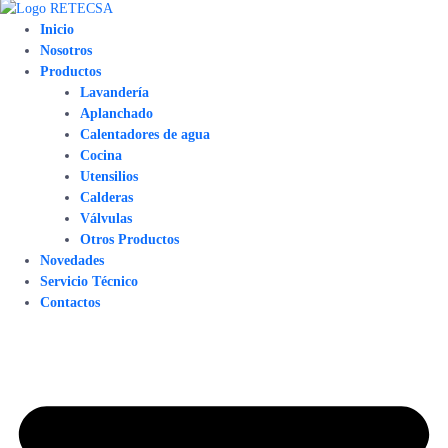
Inicio
Nosotros
Productos
Lavandería
Aplanchado
Calentadores de agua
Cocina
Utensilios
Calderas
Válvulas
Otros Productos
Novedades
Servicio Técnico
Contactos