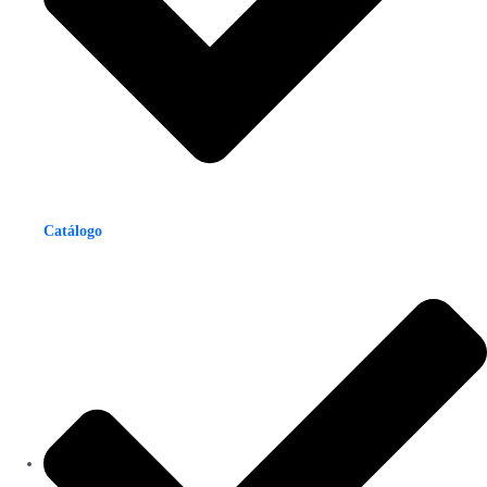
Catálogo