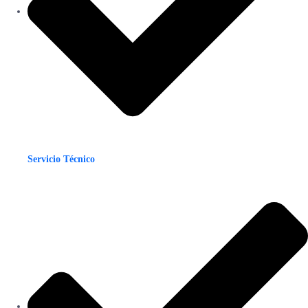
Servicio Técnico