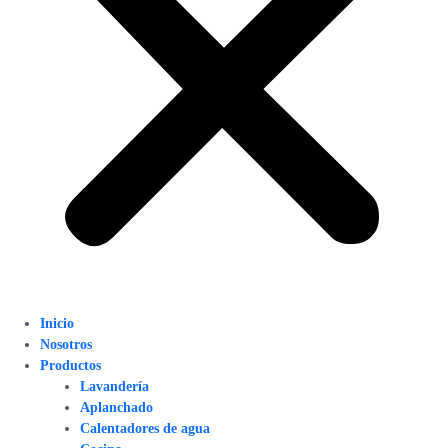
Inicio
Nosotros
Productos
Lavandería
Aplanchado
Calentadores de agua