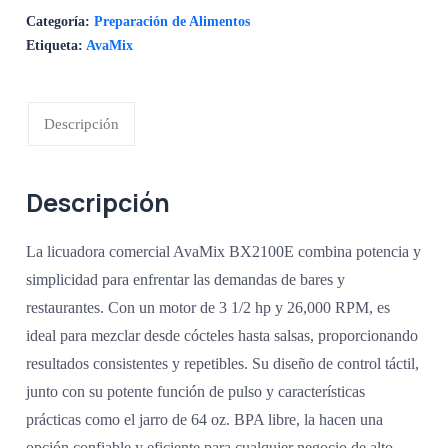
Categoría:
Preparación de Alimentos
Etiqueta:
AvaMix
Descripción
Descripción
La licuadora comercial AvaMix BX2100E combina potencia y
simplicidad para enfrentar las demandas de bares y
restaurantes. Con un motor de 3 1/2 hp y 26,000 RPM, es
ideal para mezclar desde cócteles hasta salsas, proporcionando
resultados consistentes y repetibles. Su diseño de control táctil,
junto con su potente función de pulso y características
prácticas como el jarro de 64 oz. BPA libre, la hacen una
opción confiable y eficiente para cualquier negocio de alto