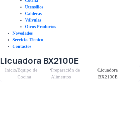
Cocina
Utensilios
Calderas
Válvulas
Otros Productos
Novedades
Servicio Técnico
Contactos
Licuadora BX2100E
Inicio
/
Equipo de
/
Preparación de
/
Licuadora
Cocina
Alimentos
BX2100E