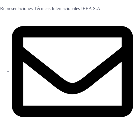
Representaciones Técnicas Internacionales IEEA S.A.