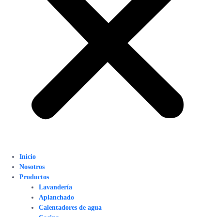
Inicio
Nosotros
Productos
Lavandería
Aplanchado
Calentadores de agua