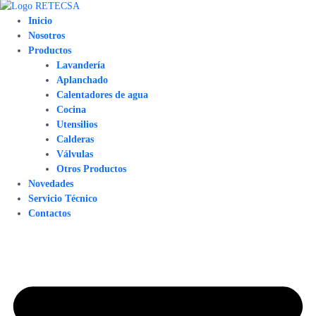
Inicio
Nosotros
Productos
Lavandería
Aplanchado
Calentadores de agua
Cocina
Utensilios
Calderas
Válvulas
Otros Productos
Novedades
Servicio Técnico
Contactos