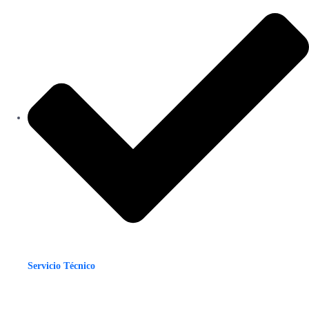
Servicio Técnico