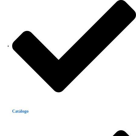
Catálogo