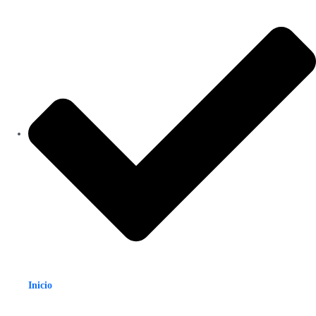
Inicio