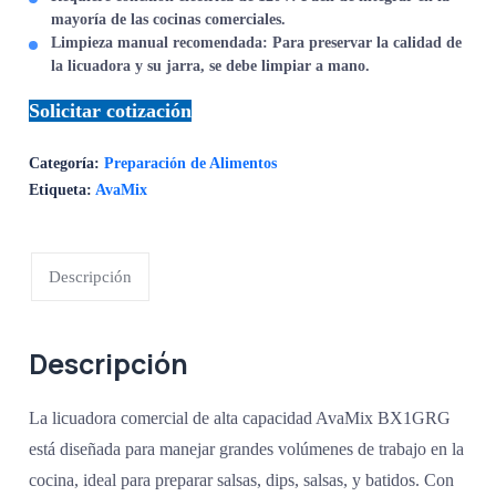
mayoría de las cocinas comerciales.
Limpieza manual recomendada:
Para preservar la calidad de
la licuadora y su jarra, se debe limpiar a mano.
Solicitar cotización
Categoría:
Preparación de Alimentos
Etiqueta:
AvaMix
Descripción
Descripción
La licuadora comercial de alta capacidad AvaMix BX1GRG
está diseñada para manejar grandes volúmenes de trabajo en la
cocina, ideal para preparar salsas, dips, salsas, y batidos. Con