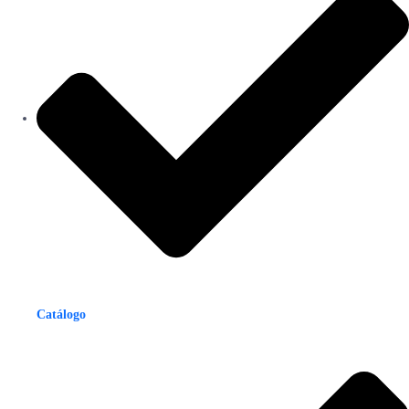
Catálogo