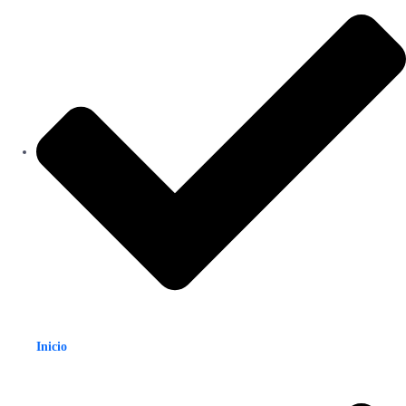
Inicio