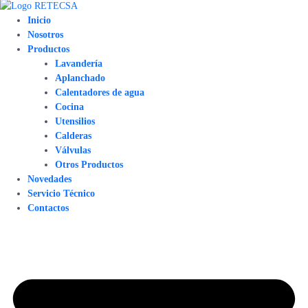
Inicio
Nosotros
Productos
Lavandería
Aplanchado
Calentadores de agua
Cocina
Utensilios
Calderas
Válvulas
Otros Productos
Novedades
Servicio Técnico
Contactos