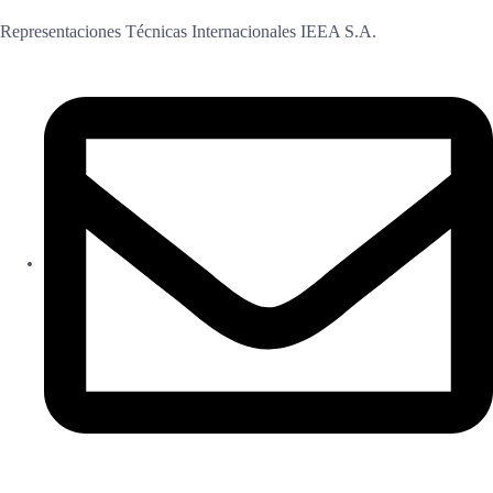
Representaciones Técnicas Internacionales IEEA S.A.