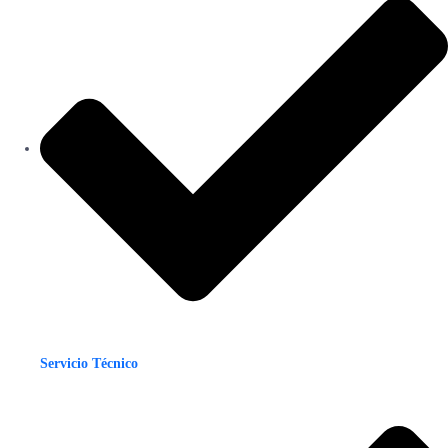
Servicio Técnico