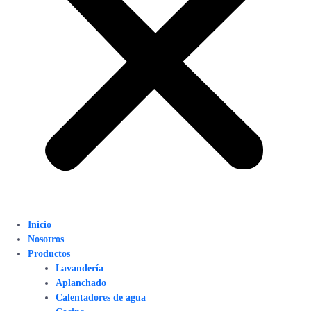
Inicio
Nosotros
Productos
Lavandería
Aplanchado
Calentadores de agua