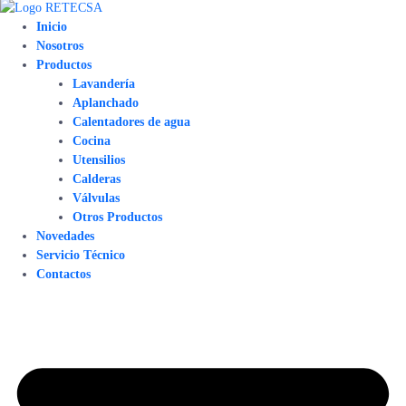
Inicio
Nosotros
Productos
Lavandería
Aplanchado
Calentadores de agua
Cocina
Utensilios
Calderas
Válvulas
Otros Productos
Novedades
Servicio Técnico
Contactos