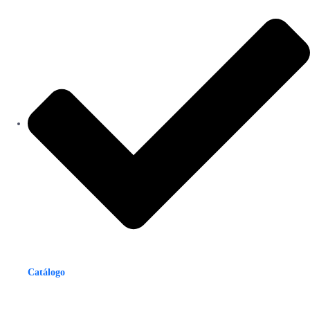
Catálogo