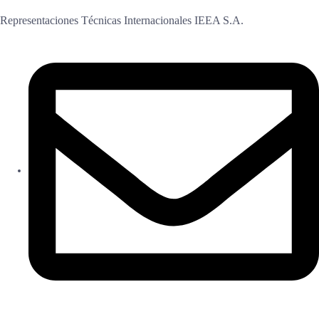
Representaciones Técnicas Internacionales IEEA S.A.