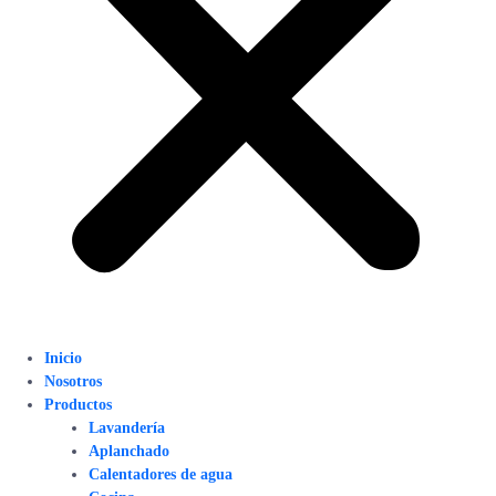
Inicio
Nosotros
Productos
Lavandería
Aplanchado
Calentadores de agua