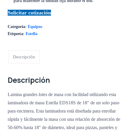
para mantener la unidad fija durante el uso.
Solicitar cotización
Categoría:
Equipos
Etiqueta:
Estella
Descripción
Descripción
Lamina grandes lotes de masa con facilidad utilizando esta
laminadora de masa Estella EDS18S de 18″ de un solo paso
para encimera. Esta laminadora está diseñada para enrollar
rápida y fácilmente la masa con una relación de absorción de
50-60% hasta 18″ de diámetro, ideal para pizzas, pasteles y