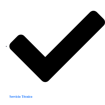
Servicio Técnico