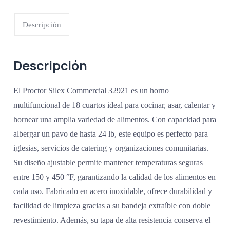
Descripción
Descripción
El Proctor Silex Commercial 32921 es un horno
multifuncional de 18 cuartos ideal para cocinar, asar, calentar y
hornear una amplia variedad de alimentos. Con capacidad para
albergar un pavo de hasta 24 lb, este equipo es perfecto para
iglesias, servicios de catering y organizaciones comunitarias.
Su diseño ajustable permite mantener temperaturas seguras
entre 150 y 450 °F, garantizando la calidad de los alimentos en
cada uso. Fabricado en acero inoxidable, ofrece durabilidad y
facilidad de limpieza gracias a su bandeja extraíble con doble
revestimiento. Además, su tapa de alta resistencia conserva el