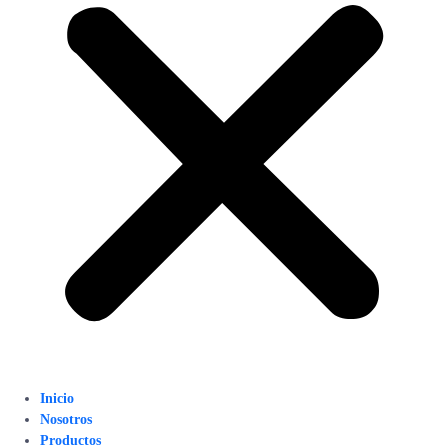
Inicio
Nosotros
Productos