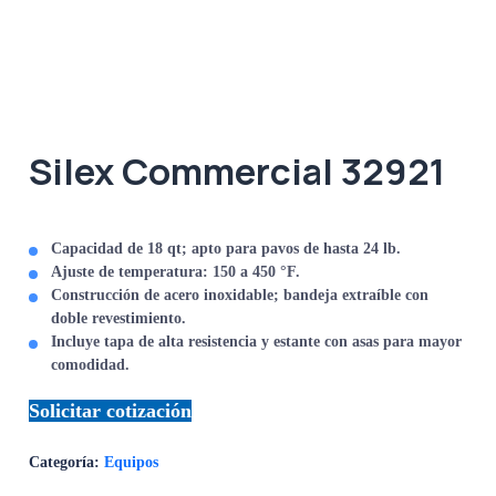
Silex Commercial 32921
Capacidad de 18 qt; apto para pavos de hasta 24 lb.
Ajuste de temperatura: 150 a 450 °F.
Construcción de acero inoxidable; bandeja extraíble con
doble revestimiento.
Incluye tapa de alta resistencia y estante con asas para mayor
comodidad.
Solicitar cotización
Categoría:
Equipos