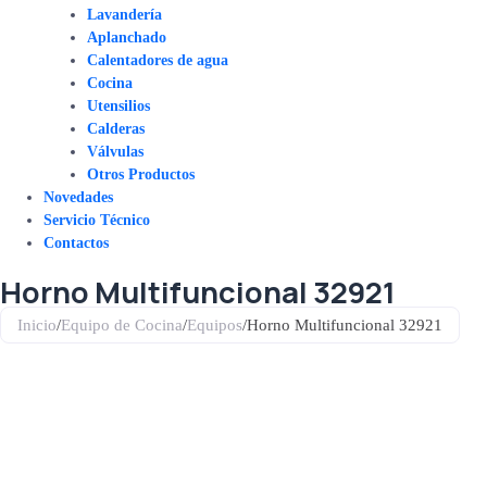
Lavandería
Aplanchado
Calentadores de agua
Cocina
Utensilios
Calderas
Válvulas
Otros Productos
Novedades
Servicio Técnico
Contactos
Horno Multifuncional 32921
Inicio
/
Equipo de Cocina
/
Equipos
/
Horno Multifuncional 32921