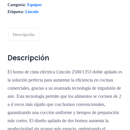
Categoría:
Equipos
Etiqueta:
Lincoln
Descripción
Descripción
El horno de cinta eléctrica Lincoln 2500/1353 doble apilado es
la solución perfecta para aumentar la eficiencia en cocinas
comerciales, gracias a su avanzada tecnología de impulsión de
aire. Esta tecnología permite que los alimentos se cocinen de 2
a 4 veces más rápido que con hornos convencionales,
garantizando una cocción uniforme y tiempos de preparación
más cortos. El diseño apilado de dos hornos aumenta la
productividad sin ocupar más espacio, optimizando el