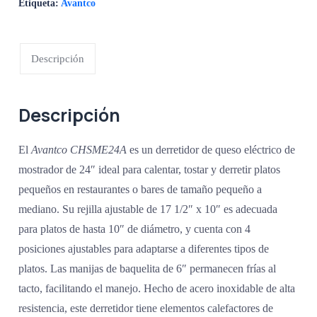
Etiqueta:
Avantco
Descripción
Descripción
El
Avantco CHSME24A
es un derretidor de queso eléctrico de
mostrador de 24″ ideal para calentar, tostar y derretir platos
pequeños en restaurantes o bares de tamaño pequeño a
mediano. Su rejilla ajustable de 17 1/2″ x 10″ es adecuada
para platos de hasta 10″ de diámetro, y cuenta con 4
posiciones ajustables para adaptarse a diferentes tipos de
platos. Las manijas de baquelita de 6″ permanecen frías al
tacto, facilitando el manejo. Hecho de acero inoxidable de alta
resistencia, este derretidor tiene elementos calefactores de