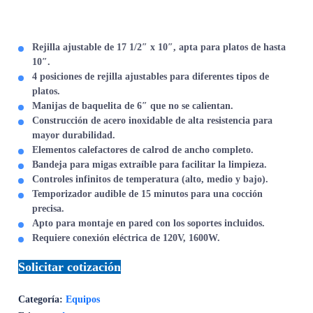
Rejilla ajustable de 17 1/2″ x 10″, apta para platos de hasta
10″.
4 posiciones de rejilla ajustables para diferentes tipos de
platos.
Manijas de baquelita de 6″ que no se calientan.
Construcción de acero inoxidable de alta resistencia para
mayor durabilidad.
Elementos calefactores de calrod de ancho completo.
Bandeja para migas extraíble para facilitar la limpieza.
Controles infinitos de temperatura (alto, medio y bajo).
Temporizador audible de 15 minutos para una cocción
precisa.
Apto para montaje en pared con los soportes incluidos.
Requiere conexión eléctrica de 120V, 1600W.
Solicitar cotización
Categoría:
Equipos