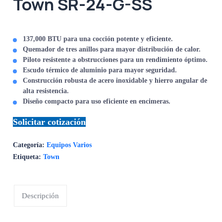
Town SR-24-G-SS
137,000 BTU para una cocción potente y eficiente.
Quemador de tres anillos para mayor distribución de calor.
Piloto resistente a obstrucciones para un rendimiento óptimo.
Escudo térmico de aluminio para mayor seguridad.
Construcción robusta de acero inoxidable y hierro angular de
alta resistencia.
Diseño compacto para uso eficiente en encimeras.
Solicitar cotización
Categoría:
Equipos Varios
Etiqueta:
Town
Descripción