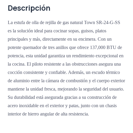
Descripción
La estufa de olla de rejilla de gas natural Town SR-24-G-SS
es la solución ideal para cocinar sopas, guisos, platos
principales y más, directamente en su encimera. Con un
potente quemador de tres anillos que ofrece 137,000 BTU de
potencia, esta unidad garantiza un rendimiento excepcional en
la cocina. El piloto resistente a las obstrucciones asegura una
cocción consistente y confiable. Además, un escudo térmico
de aluminio entre la cámara de combustión y el cuerpo exterior
mantiene la unidad fresca, mejorando la seguridad del usuario.
Su durabilidad está asegurada gracias a su construcción de
acero inoxidable en el exterior y patas, junto con un chasis
interior de hierro angular de alta resistencia.