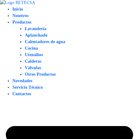
Inicio
Nosotros
Productos
Lavandería
Aplanchado
Calentadores de agua
Cocina
Utensilios
Calderas
Válvulas
Otros Productos
Novedades
Servicio Técnico
Contactos