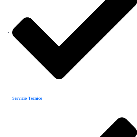
Servicio Técnico