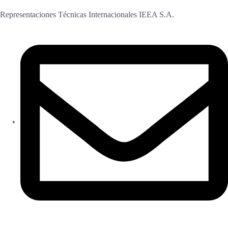
Representaciones Técnicas Internacionales IEEA S.A.