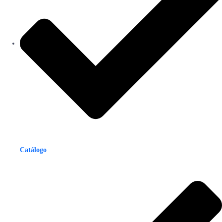
Catálogo