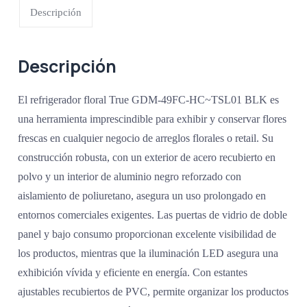
Descripción
Descripción
El refrigerador floral True GDM-49FC-HC~TSL01 BLK es
una herramienta imprescindible para exhibir y conservar flores
frescas en cualquier negocio de arreglos florales o retail. Su
construcción robusta, con un exterior de acero recubierto en
polvo y un interior de aluminio negro reforzado con
aislamiento de poliuretano, asegura un uso prolongado en
entornos comerciales exigentes. Las puertas de vidrio de doble
panel y bajo consumo proporcionan excelente visibilidad de
los productos, mientras que la iluminación LED asegura una
exhibición vívida y eficiente en energía. Con estantes
ajustables recubiertos de PVC, permite organizar los productos