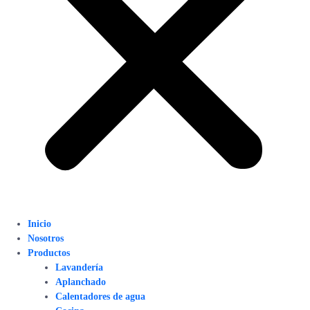
Inicio
Nosotros
Productos
Lavandería
Aplanchado
Calentadores de agua