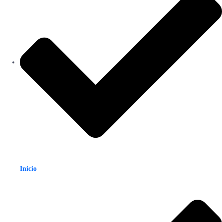
Inicio