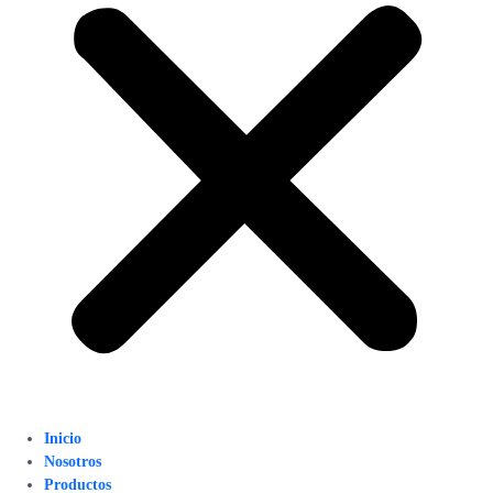
Inicio
Nosotros
Productos