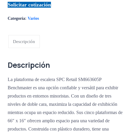
Solicitar cotización
Categoría:
Varios
Descripción
Descripción
La plataforma de escalera SPC Retail SM663605P
Benchmaster es una opción confiable y versátil para exhibir
productos en entornos minoristas. Con un diseño de tres
niveles de doble cara, maximiza la capacidad de exhibición
mientras ocupa un espacio reducido. Sus cinco plataformas de
66″ x 16″ ofrecen amplio espacio para una variedad de
productos. Construida con plástico duradero, tiene una