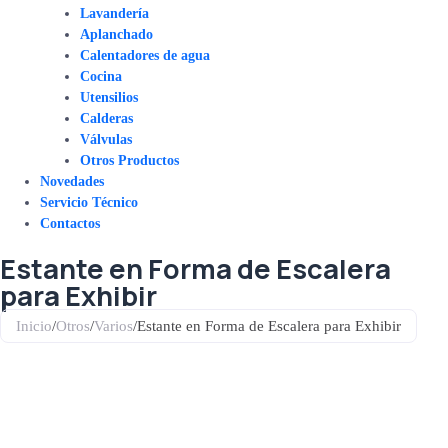
Lavandería
Aplanchado
Calentadores de agua
Cocina
Utensilios
Calderas
Válvulas
Otros Productos
Novedades
Servicio Técnico
Contactos
Estante en Forma de Escalera
para Exhibir
Inicio
/
Otros
/
Varios
/
Estante en Forma de Escalera para Exhibir