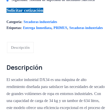
Solicitar cotización
Categoría:
Secadoras industriales
Etiquetas:
Entrega Inmediata
,
PRIMUS
,
Secadoras industriales
Descripción
Descripción
El secador industrial DX34 es una máquina de alto
rendimiento diseñada para satisfacer las necesidades de secado
de grandes volúmenes de ropa en entornos industriales. Con
una capacidad de carga de 34 kg y un tambor de 634 litros,
este modelo ofrece una eficiencia excepcional en el proceso de